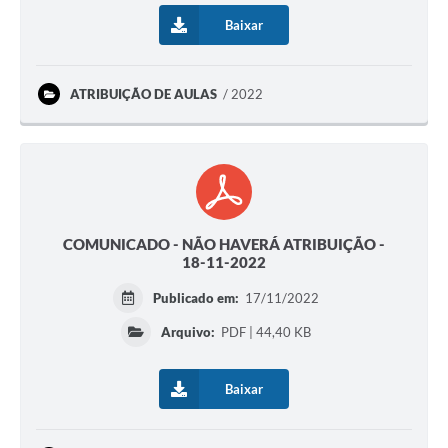
Baixar
ATRIBUIÇÃO DE AULAS
2022
COMUNICADO - NÃO HAVERÁ ATRIBUIÇÃO -
18-11-2022
Publicado em:
17/11/2022
Arquivo:
PDF | 44,40 KB
Baixar