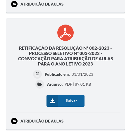
ATRIBUIÇÃO DE AULAS
RETIFICAÇÃO DA RESOLUÇÃO Nº 002-2023 -
PROCESSO SELETIVO Nº 003-2022 -
CONVOCAÇÃO PARA ATRIBUIÇÃO DE AULAS
PARA O ANO LETIVO 2023
Publicado em:
31/01/2023
Arquivo:
PDF | 89,01 KB
Baixar
ATRIBUIÇÃO DE AULAS