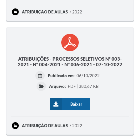
ATRIBUIÇÃO DE AULAS
2022
ATRIBUIÇÕES - PROCESSOS SELETIVOS Nº 003-
2021 - Nº 004-2021 - Nº 006-2021 - 07-10-2022
Publicado em:
06/10/2022
Arquivo:
PDF | 380,67 KB
Baixar
ATRIBUIÇÃO DE AULAS
2022