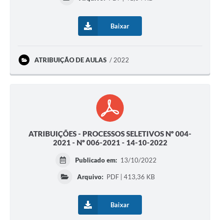
Baixar
ATRIBUIÇÃO DE AULAS
2022
ATRIBUIÇÕES - PROCESSOS SELETIVOS Nº 004-
2021 - Nº 006-2021 - 14-10-2022
Publicado em:
13/10/2022
Arquivo:
PDF | 413,36 KB
Baixar