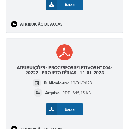
Baixar
ATRIBUIÇÃO DE AULAS
ATRIBUIÇÕES - PROCESSOS SELETIVOS Nº 004-
20222 - PROJETO FÉRIAS - 11-01-2023
Publicado em:
10/01/2023
Arquivo:
PDF | 345,45 KB
Baixar