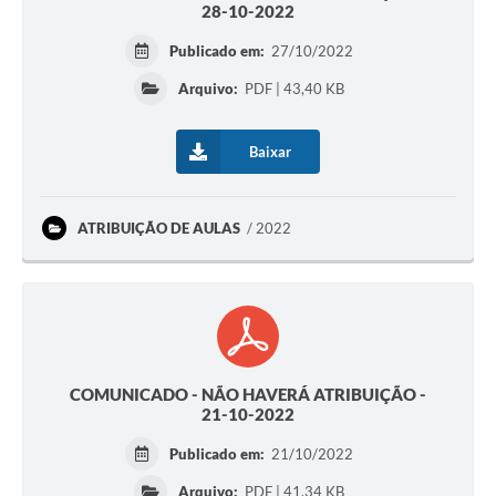
28-10-2022
Publicado em:
27/10/2022
Arquivo:
PDF | 43,40 KB
Baixar
ATRIBUIÇÃO DE AULAS
2022
COMUNICADO - NÃO HAVERÁ ATRIBUIÇÃO -
21-10-2022
Publicado em:
21/10/2022
Arquivo:
PDF | 41,34 KB