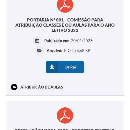
PORTARIA Nº 001 - COMISSÃO PARA
ATRIBUIÇÃO CLASSES E OU AULAS PARA O ANO
LETIVO 2023
Publicado em:
20/01/2023
Arquivo:
PDF | 98,68 KB
Baixar
ATRIBUIÇÃO DE AULAS