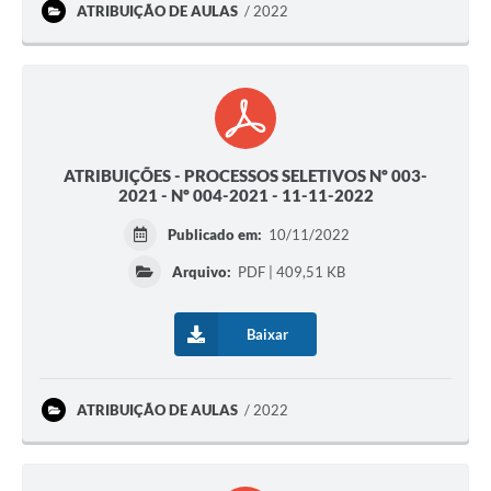
ATRIBUIÇÃO DE AULAS
2022
ATRIBUIÇÕES - PROCESSOS SELETIVOS Nº 003-
2021 - Nº 004-2021 - 11-11-2022
Publicado em:
10/11/2022
Arquivo:
PDF | 409,51 KB
Baixar
ATRIBUIÇÃO DE AULAS
2022