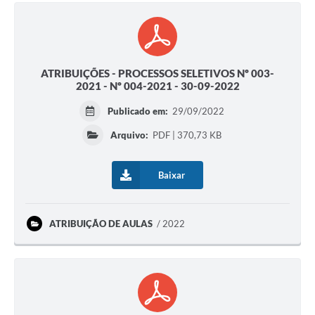
ATRIBUIÇÕES - PROCESSOS SELETIVOS Nº 003-
2021 - Nº 004-2021 - 30-09-2022
Publicado em:
29/09/2022
Arquivo:
PDF | 370,73 KB
Baixar
ATRIBUIÇÃO DE AULAS
2022