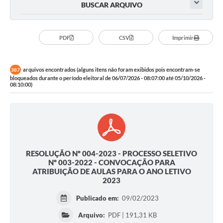
BUSCAR ARQUIVO
PDF
CSV
Imprimir
arquivos encontrados (alguns itens não foram exibidos pois encontram-se
387
bloqueados durante o período eleitoral de 06/07/2026 - 08:07:00 até 05/10/2026 -
08:10:00)
RESOLUÇÃO Nº 004-2023 - PROCESSO SELETIVO
Nº 003-2022 - CONVOCAÇÃO PARA
ATRIBUIÇÃO DE AULAS PARA O ANO LETIVO
2023
Publicado em:
09/02/2023
Arquivo:
PDF | 191,31 KB