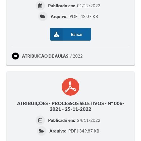
Publicado em:
01/12/2022
Arquivo:
PDF | 42,07 KB
Baixar
ATRIBUIÇÃO DE AULAS
2022
ATRIBUIÇÕES - PROCESSOS SELETIVOS - Nº 006-
2021 - 25-11-2022
Publicado em:
24/11/2022
Arquivo:
PDF | 349,87 KB