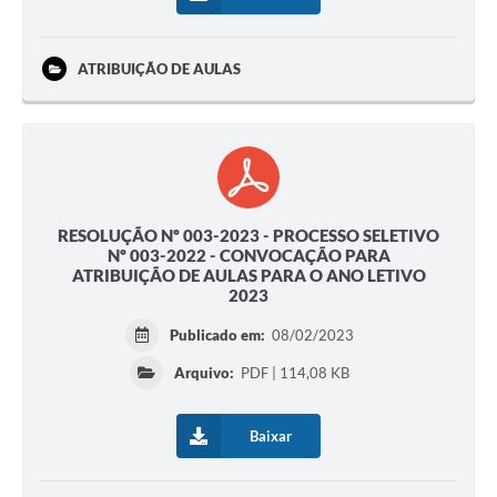
ATRIBUIÇÃO DE AULAS
RESOLUÇÃO Nº 003-2023 - PROCESSO SELETIVO
Nº 003-2022 - CONVOCAÇÃO PARA
ATRIBUIÇÃO DE AULAS PARA O ANO LETIVO
2023
Publicado em:
08/02/2023
Arquivo:
PDF | 114,08 KB
Baixar