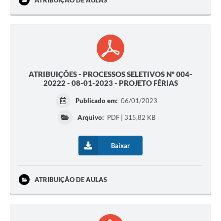
ATRIBUIÇÃO DE AULAS
ATRIBUIÇÕES - PROCESSOS SELETIVOS Nº 004-
20222 - 08-01-2023 - PROJETO FÉRIAS
Publicado em:
06/01/2023
Arquivo:
PDF | 315,82 KB
Baixar
ATRIBUIÇÃO DE AULAS