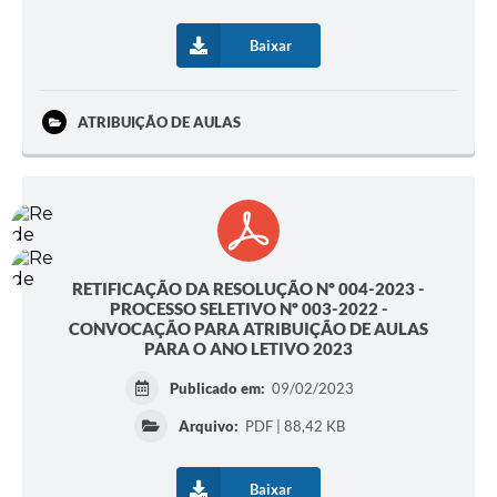
Baixar
ATRIBUIÇÃO DE AULAS
RETIFICAÇÃO DA RESOLUÇÃO Nº 004-2023 -
PROCESSO SELETIVO Nº 003-2022 -
CONVOCAÇÃO PARA ATRIBUIÇÃO DE AULAS
PARA O ANO LETIVO 2023
Publicado em:
09/02/2023
Arquivo:
PDF | 88,42 KB
Baixar