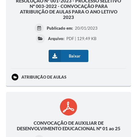
RESOLUÇÃO Nº 001-2023 - PROCESSO SELETIVO
Nº 003-2022 - CONVOCAÇÃO PARA
ATRIBUIÇÃO DE AULAS PARA O ANO LETIVO
2023
Publicado em:
20/01/2023
Arquivo:
PDF | 129,49 KB
Baixar
ATRIBUIÇÃO DE AULAS
CONVOCAÇÃO DE AUXILIAR DE
DESENVOLVIMENTO EDUCACIONAL Nº 01 ao 25