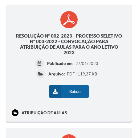
RESOLUÇÃO Nº 002-2023 - PROCESSO SELETIVO
Nº 003-2022 - CONVOCAÇÃO PARA
ATRIBUIÇÃO DE AULAS PARA O ANO LETIVO
2023
Publicado em:
27/01/2023
Arquivo:
PDF | 119,37 KB
Baixar
ATRIBUIÇÃO DE AULAS