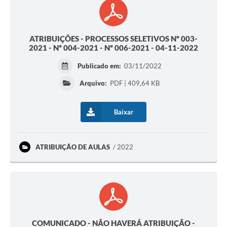
ATRIBUIÇÕES - PROCESSOS SELETIVOS Nº 003-
2021 - Nº 004-2021 - Nº 006-2021 - 04-11-2022
Publicado em:
03/11/2022
Arquivo:
PDF | 409,64 KB
Baixar
ATRIBUIÇÃO DE AULAS
2022
COMUNICADO - NÃO HAVERÁ ATRIBUIÇÃO -