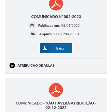
COMUNICADO Nº 002-2023
Publicado em:
06/01/2023
Arquivo:
PDF | 204,21 KB
Baixar
ATRIBUIÇÃO DE AULAS
COMUNICADO - NÃO HAVERÁ ATRIBUIÇÃO -
02-12-2022