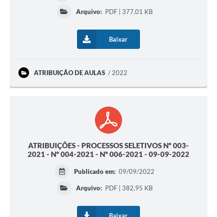
Arquivo:
PDF | 377,01 KB
Baixar
ATRIBUIÇÃO DE AULAS
2022
ATRIBUIÇÕES - PROCESSOS SELETIVOS Nº 003-
2021 - Nº 004-2021 - Nº 006-2021 - 09-09-2022
Publicado em:
09/09/2022
Arquivo:
PDF | 382,95 KB
Baixar