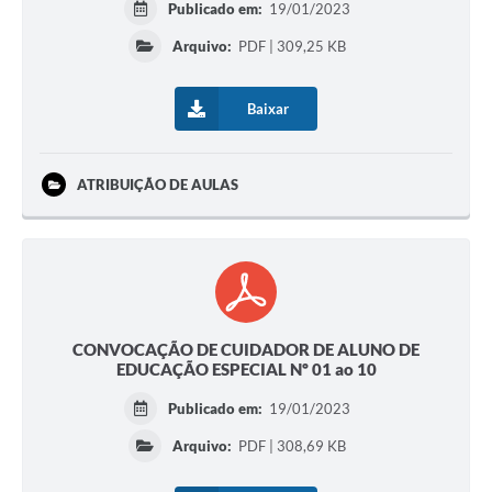
Publicado em:
19/01/2023
Arquivo:
PDF | 309,25 KB
Baixar
ATRIBUIÇÃO DE AULAS
CONVOCAÇÃO DE CUIDADOR DE ALUNO DE
EDUCAÇÃO ESPECIAL Nº 01 ao 10
Publicado em:
19/01/2023
Arquivo:
PDF | 308,69 KB