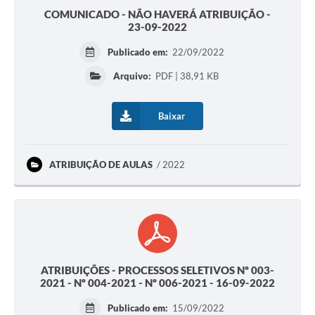
COMUNICADO - NÃO HAVERÁ ATRIBUIÇÃO -
23-09-2022
Publicado em:
22/09/2022
Arquivo:
PDF | 38,91 KB
Baixar
ATRIBUIÇÃO DE AULAS
2022
ATRIBUIÇÕES - PROCESSOS SELETIVOS Nº 003-
2021 - Nº 004-2021 - Nº 006-2021 - 16-09-2022
Publicado em:
15/09/2022