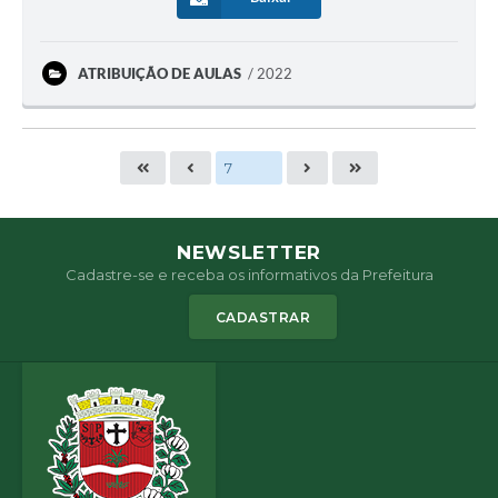
ATRIBUIÇÃO DE AULAS
2022
NEWSLETTER
Cadastre-se e receba os informativos da Prefeitura
CADASTRAR