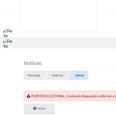
Notícias
Principal
Notícias
Notícia
PERÍODO ELEITORAL: Conteúdo bloqueado conforme a legi
Voltar