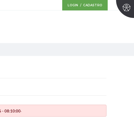
LOGIN / CADASTRO
.
 - 08:10:00