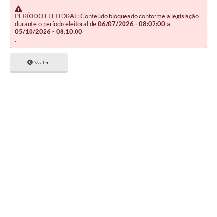
PERÍODO ELEITORAL: Conteúdo bloqueado conforme a legislação
durante o período eleitoral de
06/07/2026 - 08:07:00
a
05/10/2026 - 08:10:00
.
Voltar