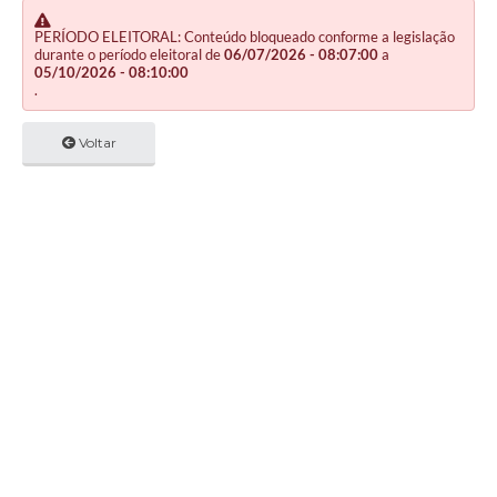
PERÍODO ELEITORAL: Conteúdo bloqueado conforme a legislação
durante o período eleitoral de
06/07/2026 - 08:07:00
a
05/10/2026 - 08:10:00
.
Voltar