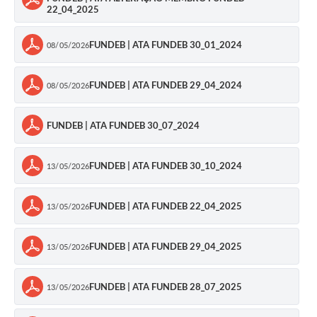
22_04_2025
FUNDEB | ATA FUNDEB 30_01_2024
08/05/2026
FUNDEB | ATA FUNDEB 29_04_2024
08/05/2026
FUNDEB | ATA FUNDEB 30_07_2024
FUNDEB | ATA FUNDEB 30_10_2024
13/05/2026
FUNDEB | ATA FUNDEB 22_04_2025
13/05/2026
FUNDEB | ATA FUNDEB 29_04_2025
13/05/2026
FUNDEB | ATA FUNDEB 28_07_2025
13/05/2026