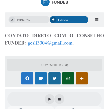
FUNDEB
PRINCIPAL
FUNDEB
CONTATO DIRETO COM O CONSELHO
FUNDEB:
gesli3004@gmail.com
.
COMPARTILHAR