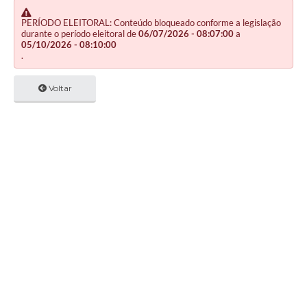
PERÍODO ELEITORAL: Conteúdo bloqueado conforme a legislação
durante o período eleitoral de
06/07/2026 - 08:07:00
a
05/10/2026 - 08:10:00
.
Voltar