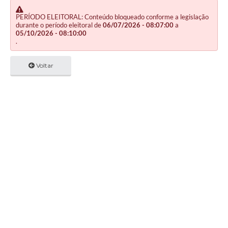
PERÍODO ELEITORAL: Conteúdo bloqueado conforme a legislação
durante o período eleitoral de
06/07/2026 - 08:07:00
a
05/10/2026 - 08:10:00
.
Voltar