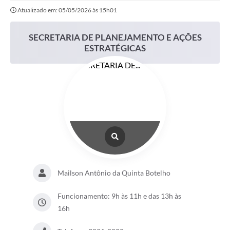
Atualizado em: 05/05/2026 às 15h01
SECRETARIA DE PLANEJAMENTO E AÇÕES
ESTRATÉGICAS
Mailson Antônio da Quinta Botelho
Funcionamento: 9h às 11h e das 13h às
16h