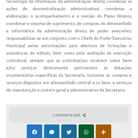
tecnologia da informação da administração direta; coordenar as
ações de descentralização administrativa; coordenar a
elaboração, o acompanhamento e a revisão do Plano Diretor,
coordenar o sistema de suprimento, de compras, do almoxarifado
e informática da administração direta do poder executivo;
responsabilizar-se em conjunto com o Chefe do Poder Executivo
Municipal pelas autorizações para abertura de licitações e
assinaturas de editais, bem como pela avaliação da execução
contratual, sempre que as contratações recaírem sobre bens
e/ou serviços diretamente pertinentes às dotações
orçamentárias específicas da Secretaria, inclusive as compras e
serviços dispostos em almoxarifado central e os bens e serviços
de manutenção e custeio geral e administrativo da Secretaria.
COMPARTILHAR