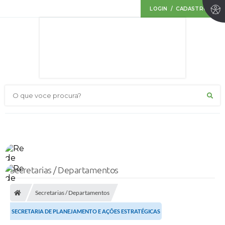
LOGIN / CADASTRO
O que voce procura?
Secretarias / Departamentos
Secretarias / Departamentos
SECRETARIA DE PLANEJAMENTO E AÇÕES ESTRATÉGICAS