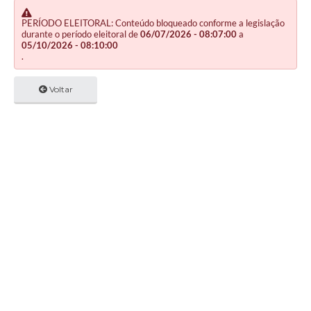
PERÍODO ELEITORAL: Conteúdo bloqueado conforme a legislação
durante o período eleitoral de
06/07/2026 - 08:07:00
a
05/10/2026 - 08:10:00
.
Voltar