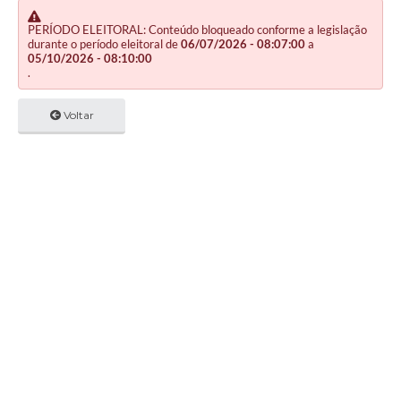
PERÍODO ELEITORAL: Conteúdo bloqueado conforme a legislação
durante o período eleitoral de
06/07/2026 - 08:07:00
a
05/10/2026 - 08:10:00
.
Voltar