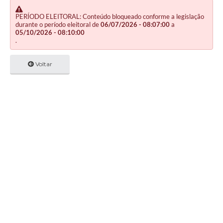
PERÍODO ELEITORAL: Conteúdo bloqueado conforme a legislação
durante o período eleitoral de
06/07/2026 - 08:07:00
a
05/10/2026 - 08:10:00
.
Voltar