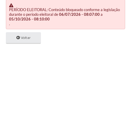
PERÍODO ELEITORAL: Conteúdo bloqueado conforme a legislação
durante o período eleitoral de
06/07/2026 - 08:07:00
a
05/10/2026 - 08:10:00
.
Voltar