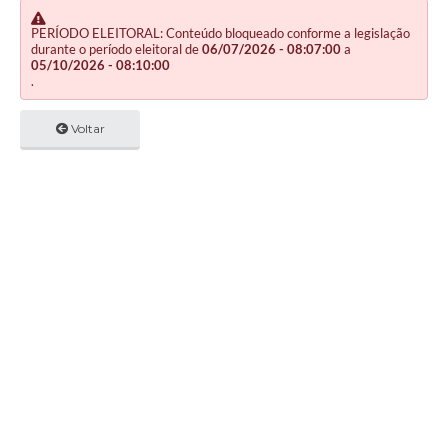
PERÍODO ELEITORAL: Conteúdo bloqueado conforme a legislação
durante o período eleitoral de
06/07/2026 - 08:07:00
a
05/10/2026 - 08:10:00
.
Voltar