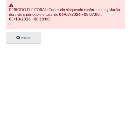
PERÍODO ELEITORAL: Conteúdo bloqueado conforme a legislação
durante o período eleitoral de
06/07/2026 - 08:07:00
a
05/10/2026 - 08:10:00
.
Voltar