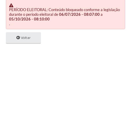
PERÍODO ELEITORAL: Conteúdo bloqueado conforme a legislação
durante o período eleitoral de
06/07/2026 - 08:07:00
a
05/10/2026 - 08:10:00
.
Voltar