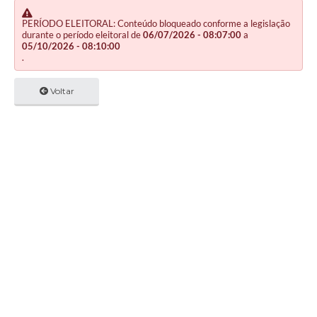
PERÍODO ELEITORAL: Conteúdo bloqueado conforme a legislação
durante o período eleitoral de
06/07/2026 - 08:07:00
a
05/10/2026 - 08:10:00
.
Voltar