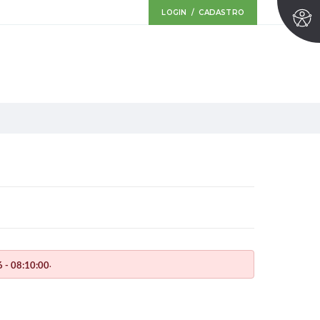
LOGIN / CADASTRO
.
 - 08:10:00