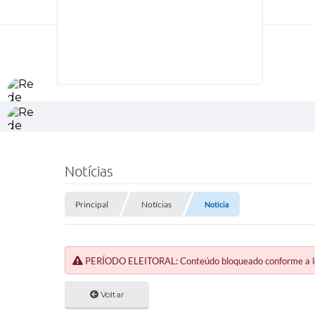
Notícias
Principal
Notícias
Notícia
PERÍODO ELEITORAL: Conteúdo bloqueado conforme a legi
Voltar