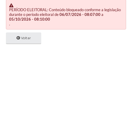
PERÍODO ELEITORAL: Conteúdo bloqueado conforme a legislação
durante o período eleitoral de
06/07/2026 - 08:07:00
a
05/10/2026 - 08:10:00
.
Voltar