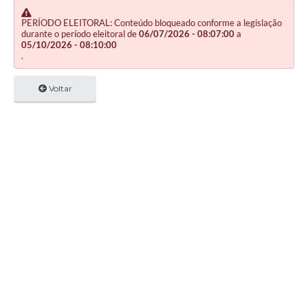
PERÍODO ELEITORAL: Conteúdo bloqueado conforme a legislação
durante o período eleitoral de
06/07/2026 - 08:07:00
a
05/10/2026 - 08:10:00
.
Voltar