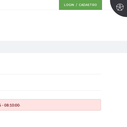
LOGIN / CADASTRO
.
 - 08:10:00