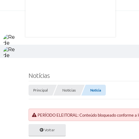
Notícias
Principal
Notícias
Notícia
PERÍODO ELEITORAL: Conteúdo bloqueado conforme a legi
Voltar