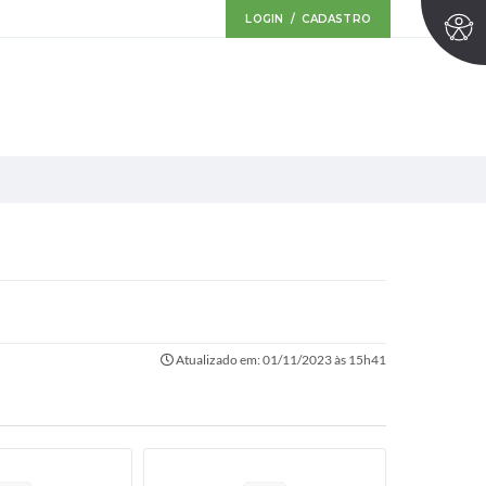
LOGIN / CADASTRO
Atualizado em: 01/11/2023 às 15h41