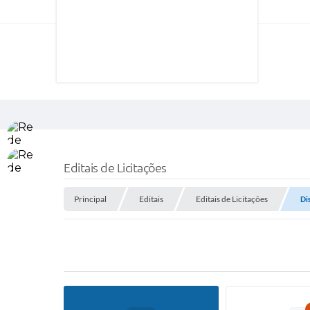
Editais de Licitações
Principal
Editais
Editais de Licitações
Di