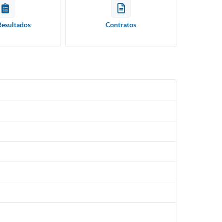
Resultados
Contratos