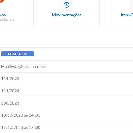
vos
Movimentações
Itens/
ações, etc)
CONCLUÍDO
Manifestação de Interesse
114/2023
114/2023
300/2023
10/10/2023 às 14h01
17/10/2023 às 17h00