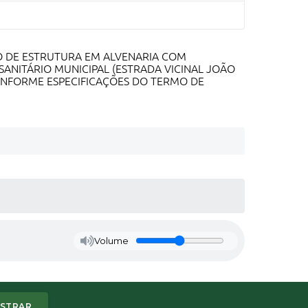
O DE ESTRUTURA EM ALVENARIA COM
ANITÁRIO MUNICIPAL (ESTRADA VICINAL JOÃO
 CONFORME ESPECIFICAÇÕES DO TERMO DE
Volume
STRAR