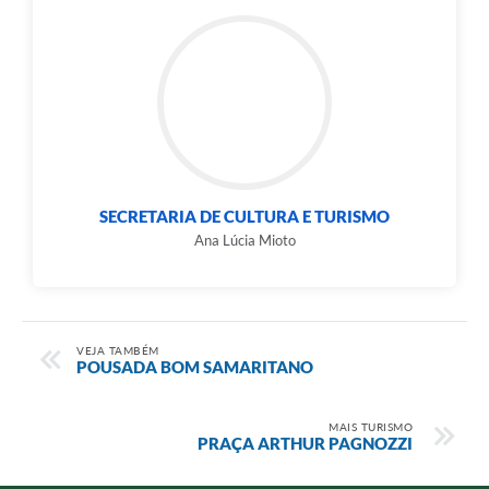
SECRETARIA DE CULTURA E TURISMO
Ana Lúcia Mioto
VEJA TAMBÉM
POUSADA BOM SAMARITANO
MAIS TURISMO
PRAÇA ARTHUR PAGNOZZI