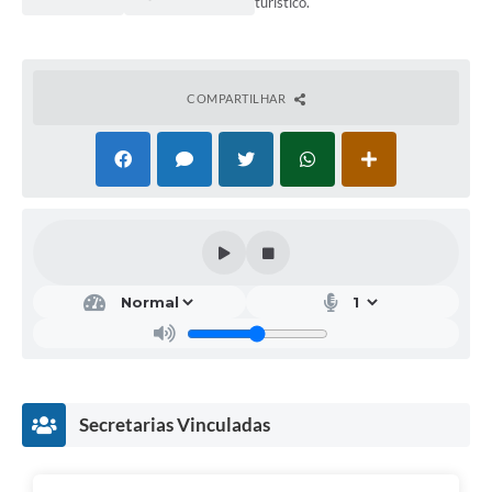
turístico.
COMPARTILHAR
Secretarias Vinculadas