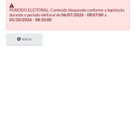
PERÍODO ELEITORAL: Conteúdo bloqueado conforme a legislação
durante o período eleitoral de
06/07/2026 - 08:07:00
a
05/10/2026 - 08:10:00
.
Voltar