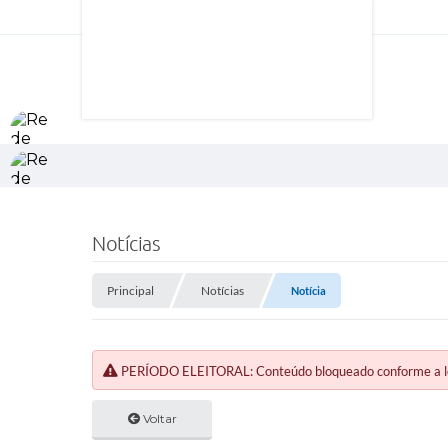
Notícias
Principal
Notícias
Notícia
PERÍODO ELEITORAL: Conteúdo bloqueado conforme a legi
Voltar