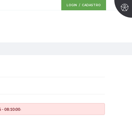
LOGIN / CADASTRO
.
 - 08:10:00