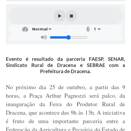
Evento é resultado da parceria FAESP, SENAR,
Sindicato Rural de Dracena e SEBRAE com a
Prefeitura de Dracena.
No próximo dia 25 de outubro, a partir das 9
horas, a Praça Arthur Pagnozzi será palco, da
inauguração da Feira do Produtor Rural de
Dracena, que acontece das 9h às 13h. A iniciativa
é fruto de uma importante parceria entre a
Federação da Agricultura e Pecuária do Estado de