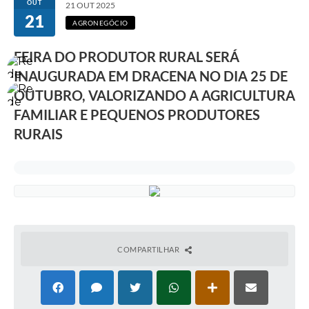
OUT
21 OUT 2025
21
AGRONEGÓCIO
FEIRA DO PRODUTOR RURAL SERÁ
INAUGURADA EM DRACENA NO DIA 25 DE
OUTUBRO, VALORIZANDO A AGRICULTURA
FAMILIAR E PEQUENOS PRODUTORES
RURAIS
COMPARTILHAR