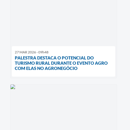
27 MAR 2026 - 09h48
PALESTRA DESTACA O POTENCIAL DO
TURISMO RURAL DURANTE O EVENTO AGRO
COM ELAS NO AGRONEGÓCIO