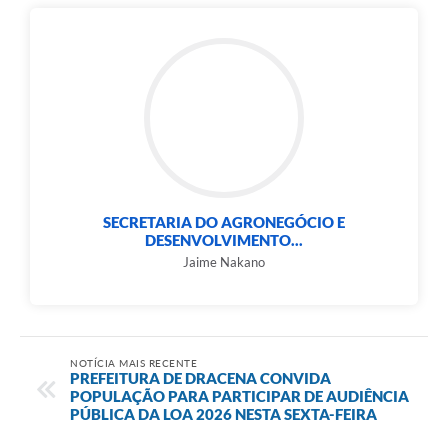
SECRETARIA DO AGRONEGÓCIO E
DESENVOLVIMENTO...
Jaime Nakano
NOTÍCIA MAIS RECENTE
PREFEITURA DE DRACENA CONVIDA
POPULAÇÃO PARA PARTICIPAR DE AUDIÊNCIA
PÚBLICA DA LOA 2026 NESTA SEXTA-FEIRA