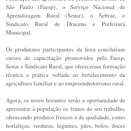
São Paulo (Faesp), o Serviço Nacional de
Aprendizagem Rural (Senar), o Sebrae, o
Sindicato Rural de Dracena e Prefeitura
Municipal.
Os produtores participantes da feira concluíram
cursos de capacitação promovidos pela Faesp,
Senar e Sindicato Rural, que ofereceram formação
técnica e prática voltada ao fortalecimento da
agricultura familiar e ao empreendedorismo rural.
Agora, os novos feirantes terão a oportunidade de
apresentar à população os frutos do seu trabalho,
oferecendo produtos frescos e de qualidade, como
hortaliças, verduras, legumes, pães, bolos, doces