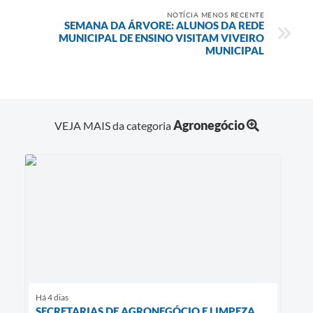
NOTÍCIA MENOS RECENTE
SEMANA DA ÁRVORE: ALUNOS DA REDE
MUNICIPAL DE ENSINO VISITAM VIVEIRO
MUNICIPAL
Agronegócio
VEJA MAIS da categoria
Há 4 dias
SECRETARIAS DE AGRONEGÓCIO E LIMPEZA