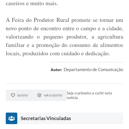
caseiros e muito mais.
A Feira do Produtor Rural promete se tornar um
novo ponto de encontro entre o campo e a cidade,
valorizando o pequeno produtor, a agricultura
familiar e a promoção do consumo de alimentos
locais, produzidos com cuidado e dedicação.
Departamento de Comunicação
Autor:
Seja o primeiro a curtir esta
GOSTEI
NÃO GOSTEI
notícia.
Secretarias Vinculadas