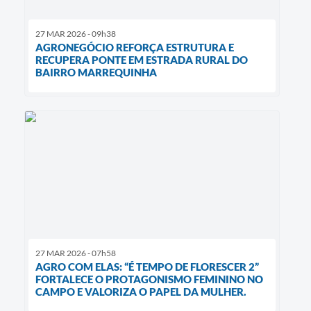
27 MAR 2026 - 09h38
AGRONEGÓCIO REFORÇA ESTRUTURA E
RECUPERA PONTE EM ESTRADA RURAL DO
BAIRRO MARREQUINHA
27 MAR 2026 - 07h58
AGRO COM ELAS: “É TEMPO DE FLORESCER 2”
FORTALECE O PROTAGONISMO FEMININO NO
CAMPO E VALORIZA O PAPEL DA MULHER.