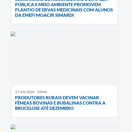
PÚBLICA E MEIO AMBIENTE PROMOVEM
PLANTIO DE ERVAS MEDICINAIS COM ALUNOS
DA EMEFI MOACIR SIMARDI
17 JUL 2026 - 15h46
PRODUTORES RURAIS DEVEM VACINAR
FÊMEAS BOVINAS E BUBALINAS CONTRA A
BRUCELOSE ATÉ DEZEMBRO