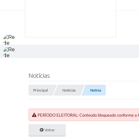
Notícias
Principal
Notícias
Notícia
PERÍODO ELEITORAL: Conteúdo bloqueado conforme a legi
Voltar