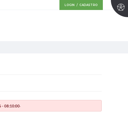
LOGIN / CADASTRO
.
 - 08:10:00