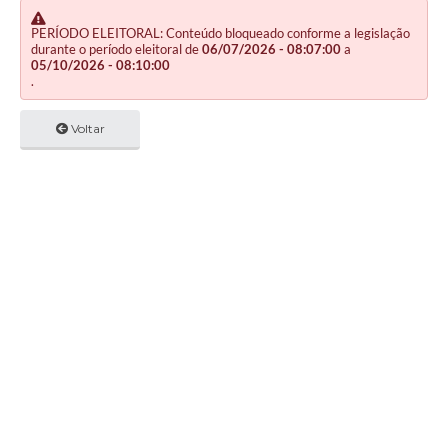
PERÍODO ELEITORAL: Conteúdo bloqueado conforme a legislação
durante o período eleitoral de
06/07/2026 - 08:07:00
a
05/10/2026 - 08:10:00
.
Voltar