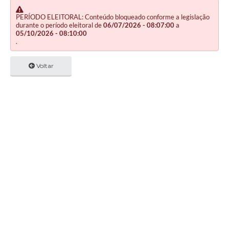
PERÍODO ELEITORAL: Conteúdo bloqueado conforme a legislação
durante o período eleitoral de
06/07/2026 - 08:07:00
a
05/10/2026 - 08:10:00
.
Voltar