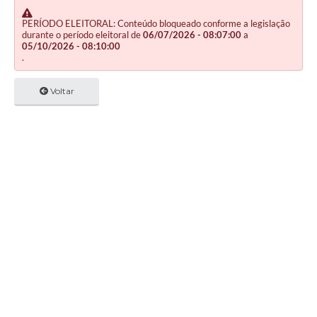
PERÍODO ELEITORAL: Conteúdo bloqueado conforme a legislação
durante o período eleitoral de
06/07/2026 - 08:07:00
a
05/10/2026 - 08:10:00
.
Voltar