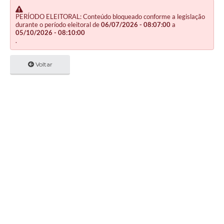
PERÍODO ELEITORAL: Conteúdo bloqueado conforme a legislação
durante o período eleitoral de
06/07/2026 - 08:07:00
a
05/10/2026 - 08:10:00
.
Voltar