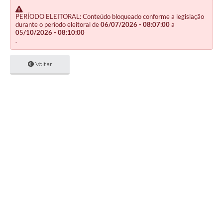
PERÍODO ELEITORAL: Conteúdo bloqueado conforme a legislação
durante o período eleitoral de
06/07/2026 - 08:07:00
a
05/10/2026 - 08:10:00
.
Voltar