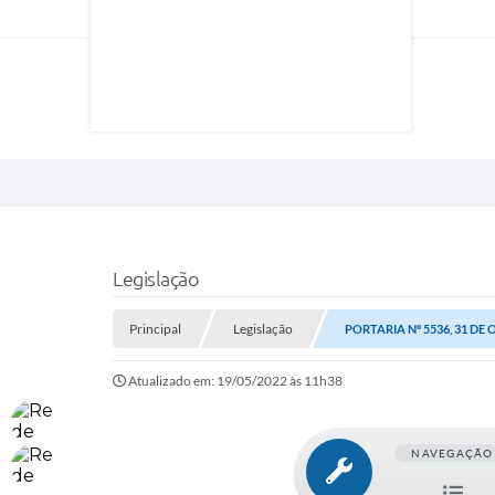
Legislação
Principal
Legislação
PORTARIA Nº 5536, 31 DE
Atualizado em: 19/05/2022 às 11h38
NAVEGAÇÃO