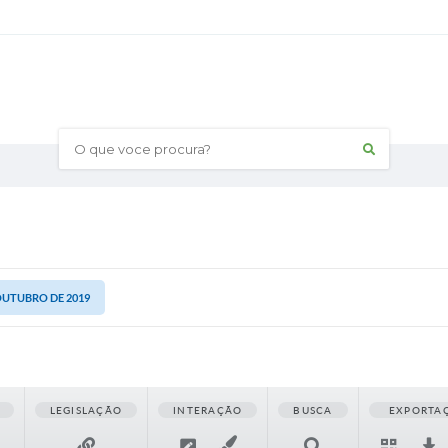
O que voce procura?
 OUTUBRO DE 2019
LEGISLAÇÃO
INTERAÇÃO
BUSCA
EXPORTA