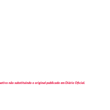
tivo não substituindo o original publicado em Diário Oficial.