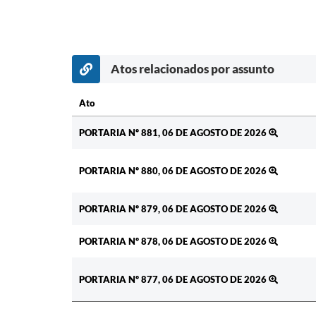
Atos relacionados por assunto
Ato
Ato
PORTARIA Nº 881, 06 DE AGOSTO DE 2026
PORTARIA Nº 880, 06 DE AGOSTO DE 2026
PORTARIA Nº 879, 06 DE AGOSTO DE 2026
PORTARIA Nº 878, 06 DE AGOSTO DE 2026
PORTARIA Nº 877, 06 DE AGOSTO DE 2026