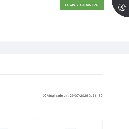
LOGIN / CADASTRO
Atualizado em: 29/07/2026 às 16h39