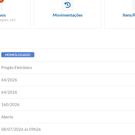
vos
Movimentações
Itens/
ações, etc)
HOMOLOGADO
Pregão Eletrônico
64/2026
64/2026
160/2026
Aberto
08/07/2026 às 09h26