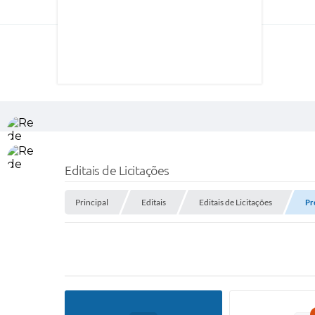
Editais de Licitações
Principal
Editais
Editais de Licitações
Pr