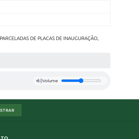
E PARCELADAS DE PLACAS DE INAUGURAÇÃO,
Volume
STRAR
ATO