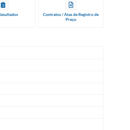
Resultados
Contratos / Atas de Registro de
Preço