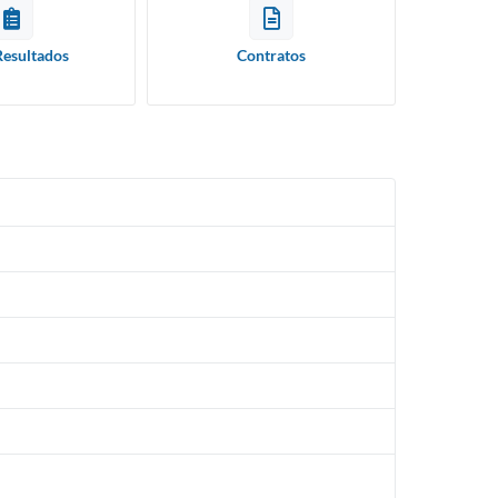
Resultados
Contratos