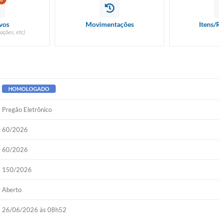
vos
Movimentações
Itens/
ações, etc)
HOMOLOGADO
Pregão Eletrônico
60/2026
60/2026
150/2026
Aberto
26/06/2026 às 08h52