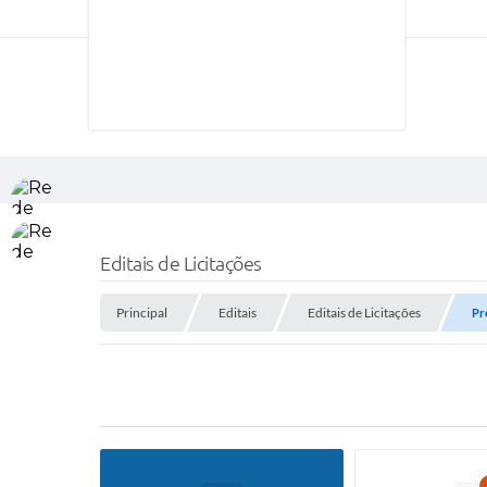
Editais de Licitações
Principal
Editais
Editais de Licitações
Pr