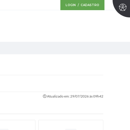
LOGIN / CADASTRO
Atualizado em: 29/07/2026 às 09h42