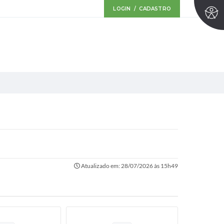
LOGIN / CADASTRO
Atualizado em: 28/07/2026 às 15h49