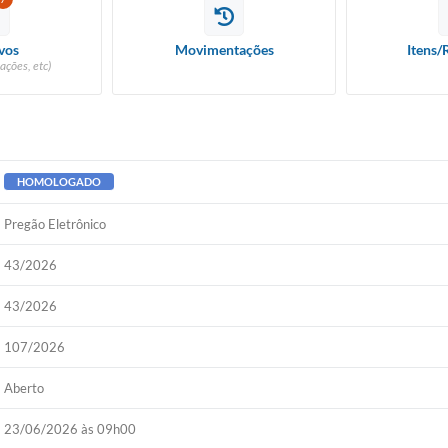
vos
Movimentações
Itens/
ações, etc)
HOMOLOGADO
Pregão Eletrônico
43/2026
43/2026
107/2026
Aberto
23/06/2026 às 09h00