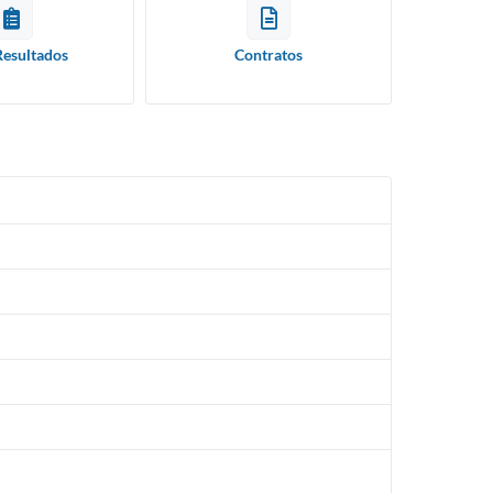
Resultados
Contratos