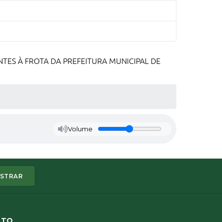
TES À FROTA DA PREFEITURA MUNICIPAL DE
Volume
STRAR
ATO