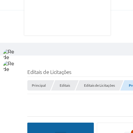
Editais de Licitações
Principal
Editais
Editais de Licitações
Pr