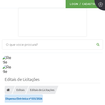
LOGIN / CADASTRO
O que voce procura?
Editais de Licitações
Editais
Editais de Licitações
Dispensa Eletrônica n° 031/2026