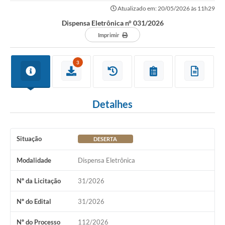
Atualizado em: 20/05/2026 às 11h29
Dispensa Eletrônica n° 031/2026
Imprimir
3
Detalhes
Situação
DESERTA
Modalidade
Dispensa Eletrônica
Nº da Licitação
31/2026
Nº do Edital
31/2026
Nº do Processo
112/2026