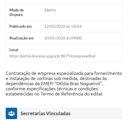
Modo de
Aberto
Disputa
Publicado em
12/05/2026 às 16h56
Realização em
20/05/2026 às 09h00
Local
https://portal.dracena.sp.gov.br:8079/comprasedital/
Contratação de empresa especializada para fornecimento
e instalação de cortinas sob medida, destinadas às
dependências da EMEFI “Ottilia Braz Nogueirol”,
conforme especificações técnicas e condições
estabelecidas no Termo de Referência do edital.
Secretarias Vinculadas