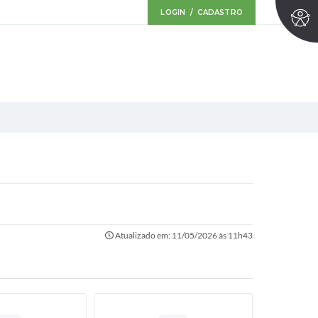
LOGIN / CADASTRO
Atualizado em: 11/05/2026 às 11h43