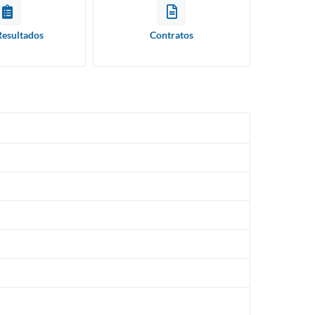
Resultados
Contratos