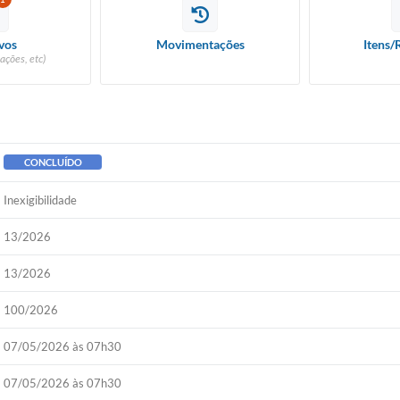
vos
Movimentações
Itens/
ações, etc)
CONCLUÍDO
Inexigibilidade
13/2026
13/2026
100/2026
07/05/2026 às 07h30
07/05/2026 às 07h30