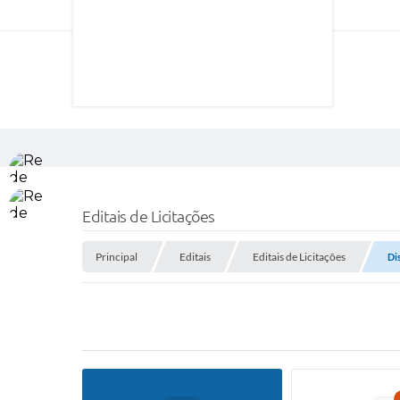
Editais de Licitações
Principal
Editais
Editais de Licitações
Di