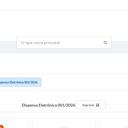
O que voce procura?
spensa Eletrônica 001/2026
Dispensa Eletrônica 001/2026
Imprimir
3