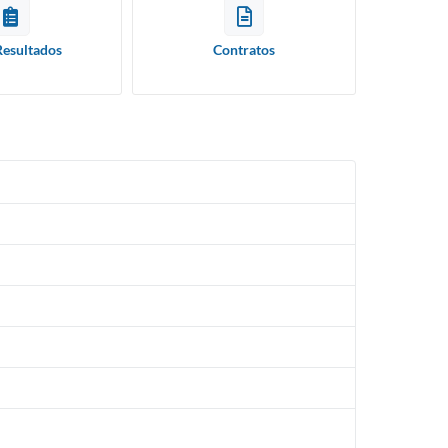
Resultados
Contratos