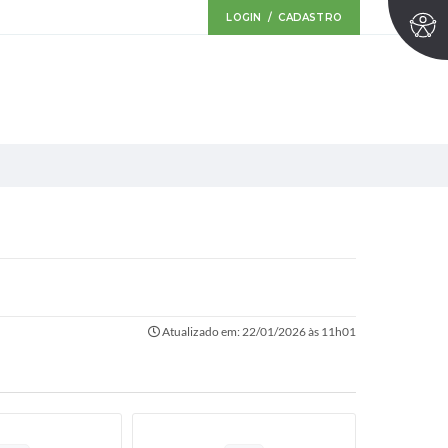
LOGIN / CADASTRO
Atualizado em: 22/01/2026 às 11h01