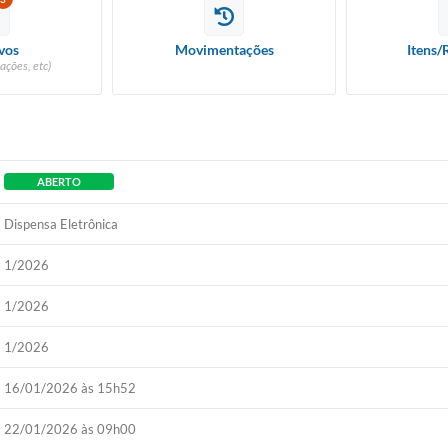
vos
Movimentações
Itens/
ações, etc)
ABERTO
Dispensa Eletrônica
1/2026
1/2026
1/2026
16/01/2026 às 15h52
22/01/2026 às 09h00