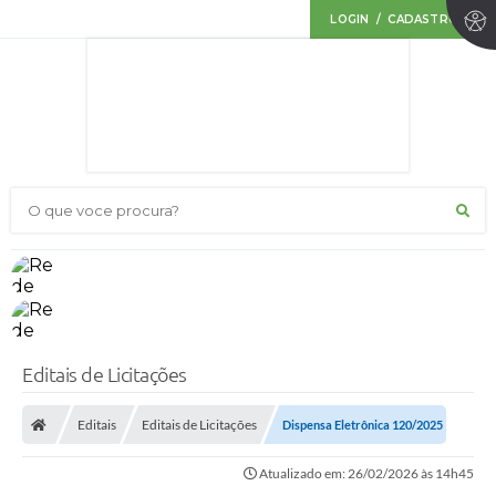
LOGIN / CADASTRO
O que voce procura?
Editais de Licitações
Editais
Editais de Licitações
Dispensa Eletrônica 120/2025
Atualizado em: 26/02/2026 às 14h45