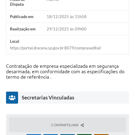
Disputa
Publicado em
18/12/2025 às 15h58
Realização em
29/12/2025 às 09h00
Local
https://portal.dracena.sp.gov.br:8079/comprasedital/
Contratação de empresa especializada em segurança
desarmada, em conformidade com as especificações do
termo de referência .
Secretarias Vinculadas
COMPARTILHAR