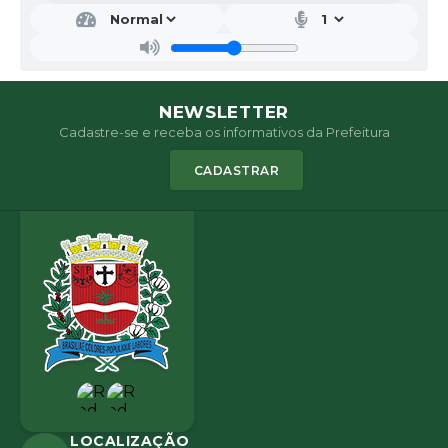
NEWSLETTER
Cadastre-se e receba os informativos da Prefeitura
CADASTRAR
LOCALIZAÇÃO