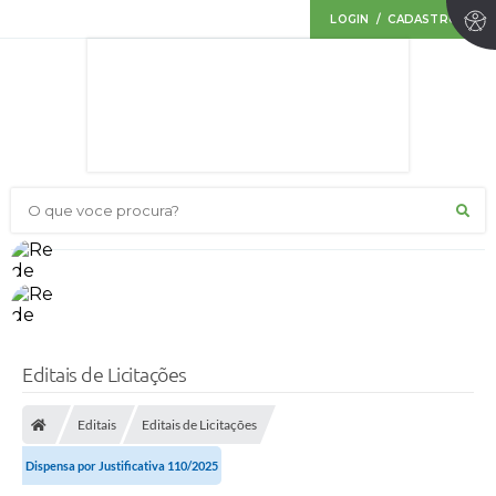
LOGIN / CADASTRO
O que voce procura?
Editais de Licitações
Editais
Editais de Licitações
Dispensa por Justificativa 110/2025