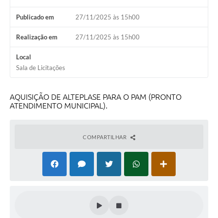
Publicado em
27/11/2025 às 15h00
Realização em
27/11/2025 às 15h00
Local
Sala de Licitações
AQUISIÇÃO DE ALTEPLASE PARA O PAM (PRONTO
ATENDIMENTO MUNICIPAL).
COMPARTILHAR