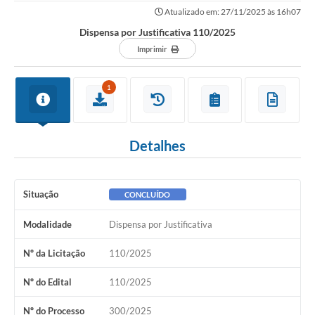
Atualizado em: 27/11/2025 às 16h07
Dispensa por Justificativa 110/2025
Imprimir
1
Detalhes
Situação
CONCLUÍDO
Modalidade
Dispensa por Justificativa
Nº da Licitação
110/2025
Nº do Edital
110/2025
Nº do Processo
300/2025