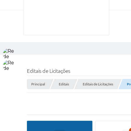
Editais de Licitações
Principal
Editais
Editais de Licitações
Pr