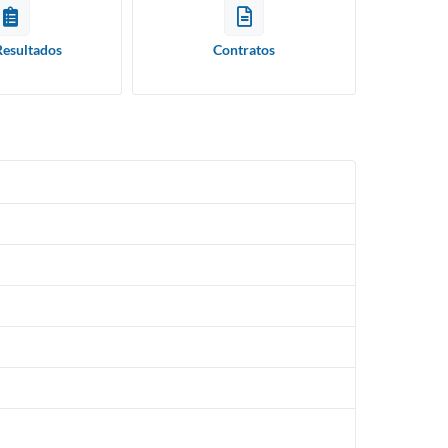
Resultados
Contratos