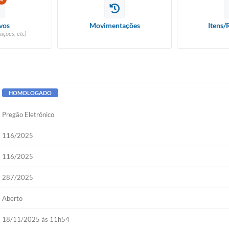
vos
Movimentações
Itens/
ações, etc)
HOMOLOGADO
Pregão Eletrônico
116/2025
116/2025
287/2025
Aberto
18/11/2025 às 11h54