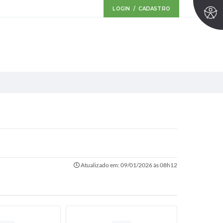
LOGIN / CADASTRO
Atualizado em: 09/01/2026 às 08h12