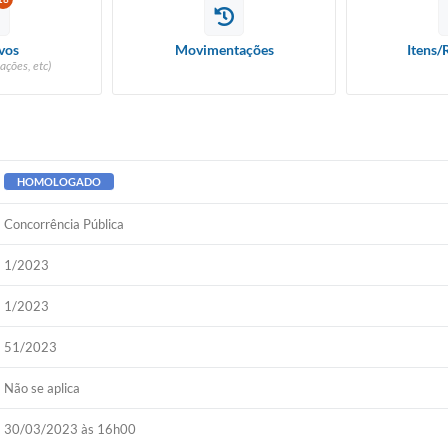
vos
Movimentações
Itens/
ações, etc)
HOMOLOGADO
Concorrência Pública
1/2023
1/2023
51/2023
Não se aplica
30/03/2023 às 16h00