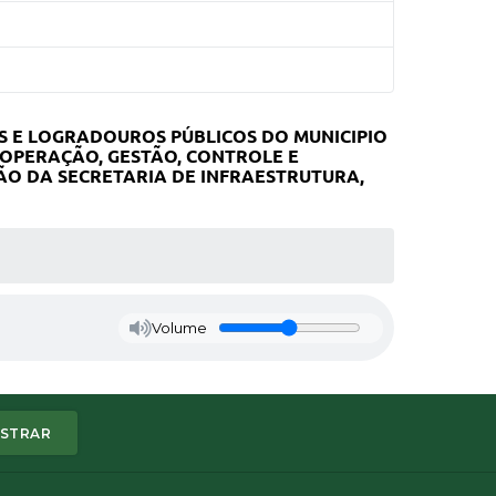
 E LOGRADOUROS PÚBLICOS DO MUNICIPIO
 OPERAÇÃO, GESTÃO, CONTROLE E
O DA SECRETARIA DE INFRAESTRUTURA,
Volume
STRAR