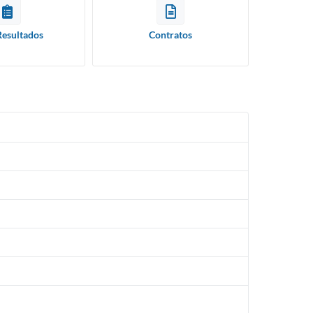
Resultados
Contratos