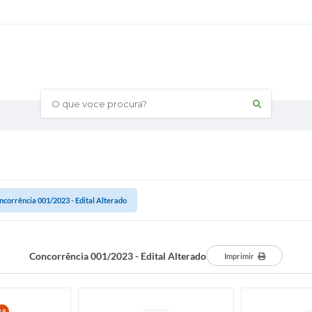
O que voce procura?
ncorrência 001/2023 - Edital Alterado
Concorrência 001/2023 - Edital Alterado
Imprimir
18