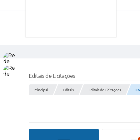
Editais de Licitações
Principal
Editais
Editais de Licitações
Co