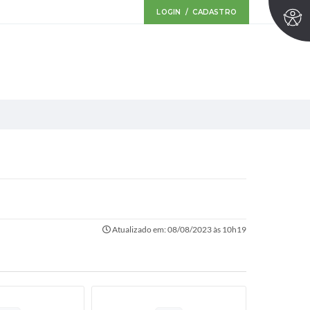
LOGIN / CADASTRO
Atualizado em: 08/08/2023 às 10h19