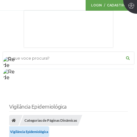
LOGIN / CADASTRO
O que voce procura?
Vigilância Epidemiológica
Categorias de Páginas Dinâmicas
Vigilância Epidemiológica