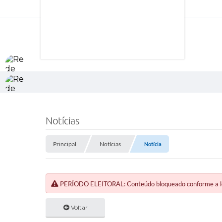
Notícias
Principal
Notícias
Notícia
PERÍODO ELEITORAL: Conteúdo bloqueado conforme a legi
Voltar