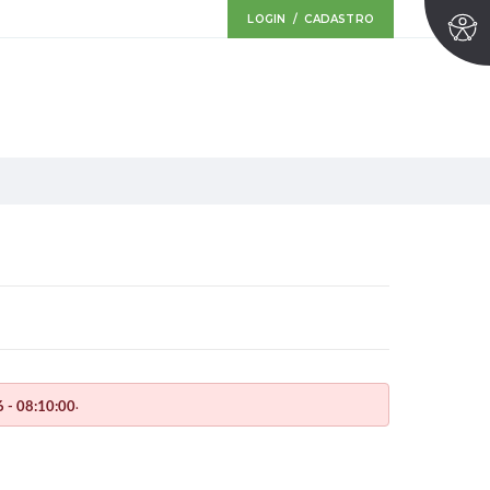
LOGIN / CADASTRO
.
 - 08:10:00