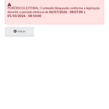
PERÍODO ELEITORAL: Conteúdo bloqueado conforme a legislação
durante o período eleitoral de
06/07/2026 - 08:07:00
a
05/10/2026 - 08:10:00
.
Voltar