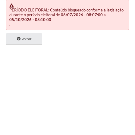
PERÍODO ELEITORAL: Conteúdo bloqueado conforme a legislação
durante o período eleitoral de
06/07/2026 - 08:07:00
a
05/10/2026 - 08:10:00
.
Voltar