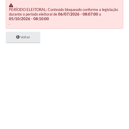
PERÍODO ELEITORAL: Conteúdo bloqueado conforme a legislação
durante o período eleitoral de
06/07/2026 - 08:07:00
a
05/10/2026 - 08:10:00
.
Voltar