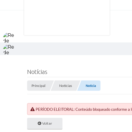
Notícias
Principal
Notícias
Notícia
PERÍODO ELEITORAL: Conteúdo bloqueado conforme a legi
Voltar