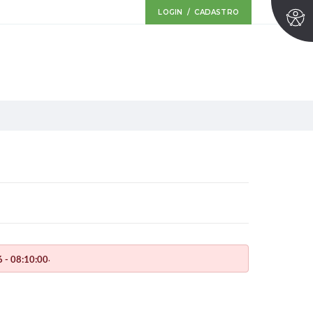
LOGIN / CADASTRO
.
 - 08:10:00