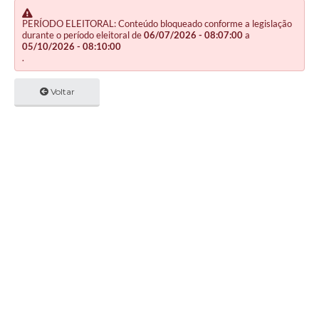
PERÍODO ELEITORAL: Conteúdo bloqueado conforme a legislação
durante o período eleitoral de
06/07/2026 - 08:07:00
a
05/10/2026 - 08:10:00
.
Voltar