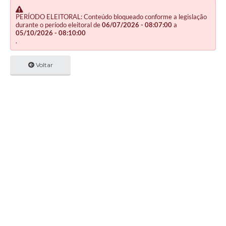
PERÍODO ELEITORAL: Conteúdo bloqueado conforme a legislação
durante o período eleitoral de
06/07/2026 - 08:07:00
a
05/10/2026 - 08:10:00
.
Voltar